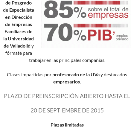
de Posgrado
de Especialista
en Dirección
de Empresas
Familiares de
la Universidad
de Valladolid
y
fórmate para
trabajar en las principales compañías.
Clases impartidas por
profesorado de la UVa
y destacados
empresarios
.
PLAZO DE PREINSCRIPCIÓN ABIERTO HASTA EL
20 DE SEPTIEMBRE DE 2015
Plazas limitadas