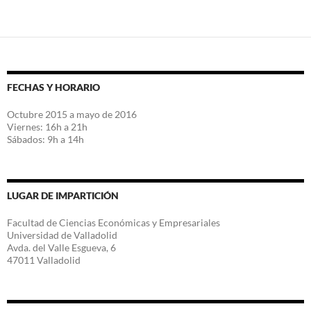
FECHAS Y HORARIO
Octubre 2015 a mayo de 2016
Viernes: 16h a 21h
Sábados: 9h a 14h
LUGAR DE IMPARTICIÓN
Facultad de Ciencias Económicas y Empresariales
Universidad de Valladolid
Avda. del Valle Esgueva, 6
47011 Valladolid