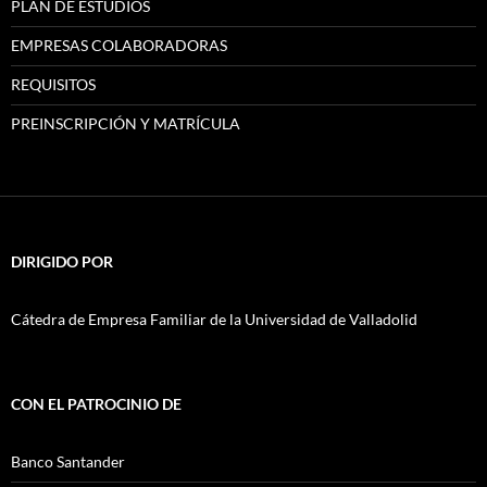
PLAN DE ESTUDIOS
EMPRESAS COLABORADORAS
REQUISITOS
PREINSCRIPCIÓN Y MATRÍCULA
DIRIGIDO POR
Cátedra de Empresa Familiar de la Universidad de Valladolid
CON EL PATROCINIO DE
Banco Santander